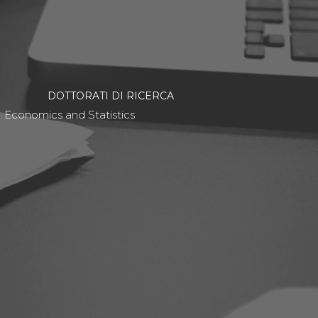
DOTTORATI DI RICERCA
Economics and Statistics