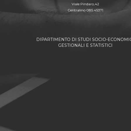
Viale Pindaro,42
Centralino 085.45371
DIPARTIMENTO DI STUDI SOCIO-ECONOMIC
GESTIONALI E STATISTICI