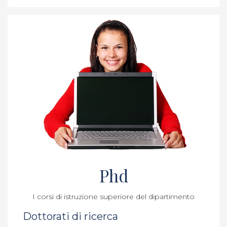
Phd
I corsi di istruzione superiore del dipartimento
Dottorati di ricerca