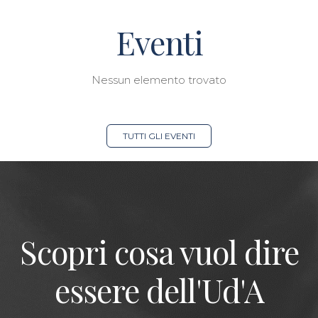
Eventi
Nessun elemento trovato
TUTTI GLI EVENTI
Scopri cosa vuol dire
essere dell'Ud'A