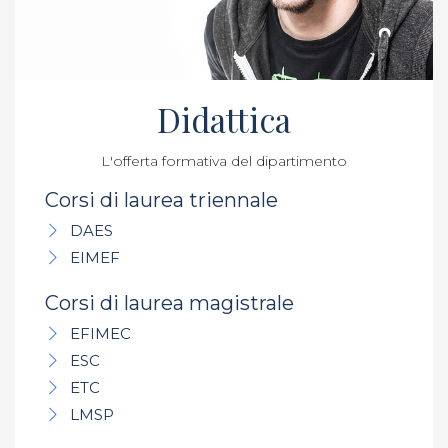
Didattica
L'offerta formativa del dipartimento
Corsi di laurea triennale
DAES
EIMEF
Corsi di laurea magistrale
EFIMEC
ESC
ETC
LMSP