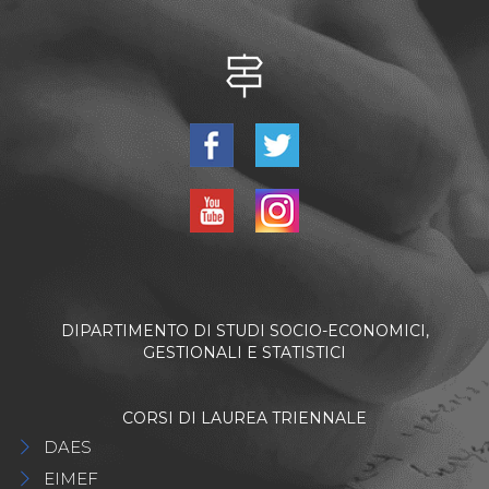
DIPARTIMENTO DI STUDI SOCIO-ECONOMICI,
GESTIONALI E STATISTICI
CORSI DI LAUREA TRIENNALE
DAES
EIMEF