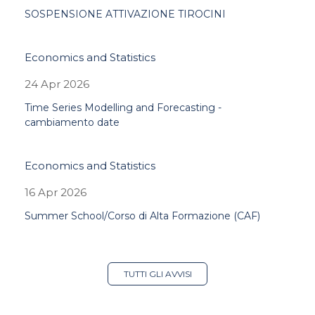
SOSPENSIONE ATTIVAZIONE TIROCINI
Economics and Statistics
24 Apr 2026
Time Series Modelling and Forecasting -
cambiamento date
Economics and Statistics
16 Apr 2026
Summer School/Corso di Alta Formazione (CAF)
TUTTI GLI AVVISI