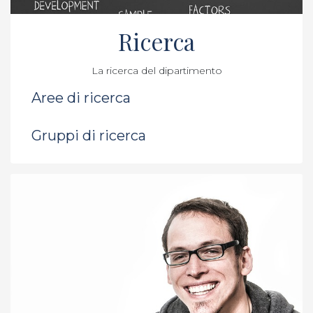
Ricerca
La ricerca del dipartimento
Aree di ricerca
Gruppi di ricerca