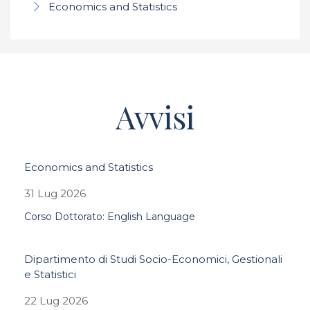
Economics and Statistics
Avvisi
Economics and Statistics
31 Lug 2026
Corso Dottorato: English Language
Dipartimento di Studi Socio-Economici, Gestionali
e Statistici
22 Lug 2026