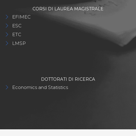
CORSI DI LAUREA MAGISTRALE
EFIMEC
ESC
ETC
LMSP
DOTTORATI DI RICERCA
Economics and Statistics